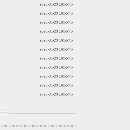
2026-01-23 16:55:45
2026-01-23 16:55:45
2026-01-23 16:55:45
2026-01-23 16:55:45
2026-01-23 16:55:45
2026-01-23 16:55:45
2026-01-23 16:55:45
2026-01-23 16:55:45
2026-01-23 16:55:45
2026-01-23 16:55:45
2026-01-23 16:55:45