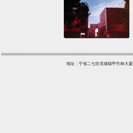
地址：宁省二七街克城镇甲竹林大厦 网址：