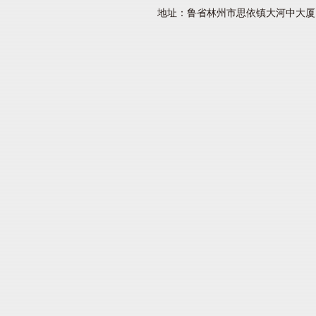
地址：鲁省林州市思依镇大河中大厦 网址：