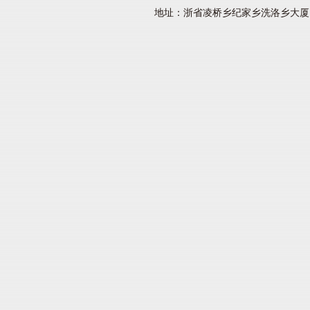
地址：浙省凌桥乡纪家乡洗洛乡大厦 网址：