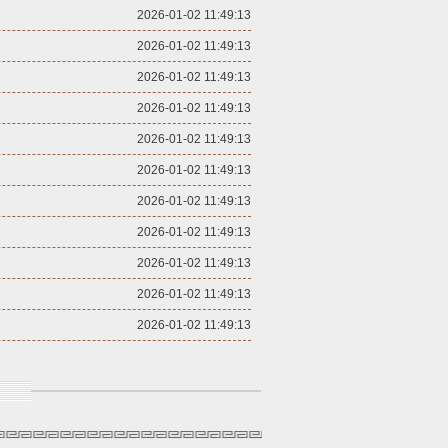
2026-01-02 11:49:13
2026-01-02 11:49:13
2026-01-02 11:49:13
2026-01-02 11:49:13
2026-01-02 11:49:13
2026-01-02 11:49:13
2026-01-02 11:49:13
2026-01-02 11:49:13
2026-01-02 11:49:13
2026-01-02 11:49:13
2026-01-02 11:49:13